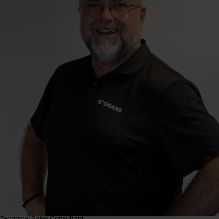
Technical Sales Consultant