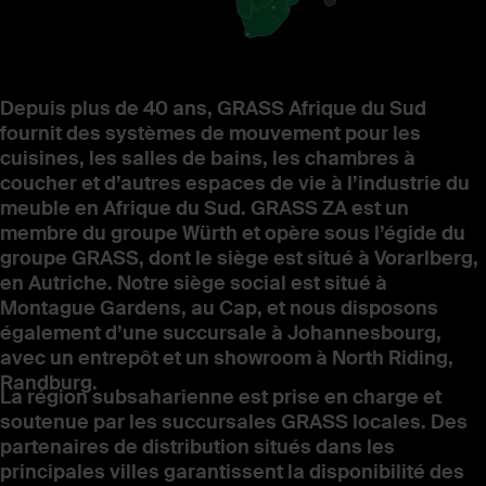
Depuis plus de 40 ans, GRASS Afrique du Sud
fournit des systèmes de mouvement pour les
cuisines, les salles de bains, les chambres à
coucher et d’autres espaces de vie à l’industrie du
meuble en Afrique du Sud. GRASS ZA est un
membre du groupe Würth et opère sous l’égide du
groupe GRASS, dont le siège est situé à Vorarlberg,
en Autriche. Notre siège social est situé à
Montague Gardens, au Cap, et nous disposons
également d’une succursale à Johannesbourg,
avec un entrepôt et un showroom à North Riding,
Randburg.
La région subsaharienne est prise en charge et
soutenue par les succursales GRASS locales. Des
partenaires de distribution situés dans les
principales villes garantissent la disponibilité des