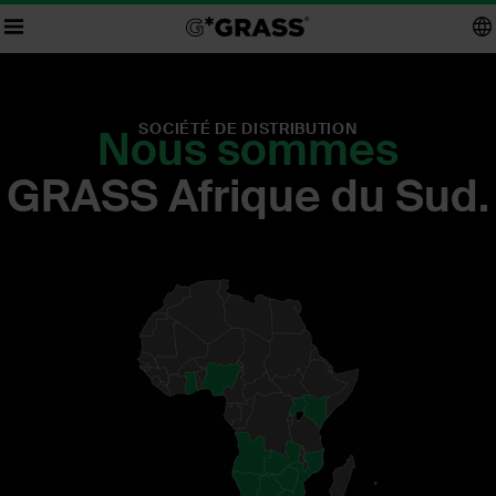
SOCIÉTÉ DE DISTRIBUTION
Nous sommes
GRASS Afrique du Sud.