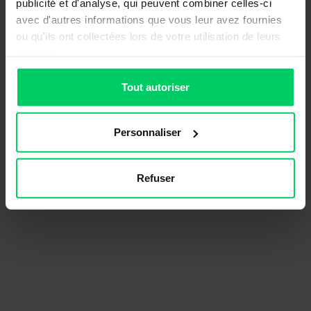
publicité et d'analyse, qui peuvent combiner celles-ci
avec d'autres informations que vous leur avez fournies
ou qu'ils ont collectées lors de votre utilisation de leurs
services.
Tout autoriser
Personnaliser
Refuser