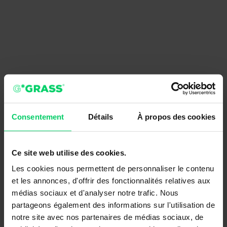
Consentement
Détails
À propos des cookies
Ce site web utilise des cookies.
Les cookies nous permettent de personnaliser le contenu
et les annonces, d'offrir des fonctionnalités relatives aux
médias sociaux et d'analyser notre trafic. Nous
partageons également des informations sur l'utilisation de
notre site avec nos partenaires de médias sociaux, de