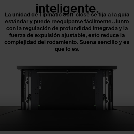
inteligente.
La unidad de Tipmatic Soft-close se fija a la guía
estándar y puede reequiparse fácilmente. Junto
con la regulación de profundidad integrada y la
fuerza de expulsión ajustable, esto reduce la
complejidad del rodamiento. Suena sencillo y es
que lo es.