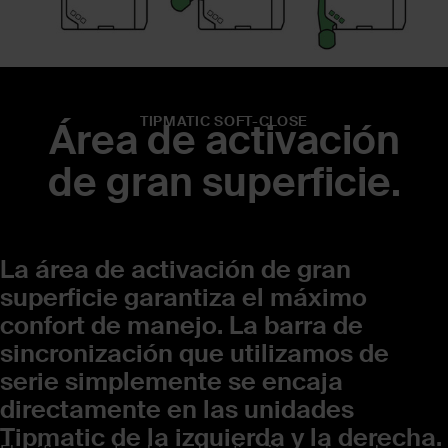
TIPMATIC SOFT-CLOSE
Área de activación
de gran superficie.
La área de activación de gran
superficie garantiza el máximo
confort de manejo. La barra de
sincronización que utilizamos de
serie simplemente se encaja
directamente en las unidades
Tipmatic de la izquierda y la derecha.