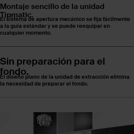
Montaje sencillo de la unidad
Tipmatic.
El sistema de apertura mecánico se fija fácilmente
a la guía estándar y se puede reequipar en
cualquier momento.
Sin preparación para el
fondo.
El diseño plano de la unidad de extracción elimina
la necesidad de preparar el fondo.