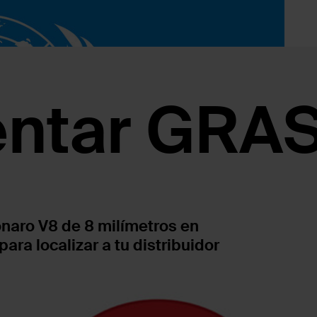
ntar GRAS
onaro V8 de 8 milímetros en
ra localizar a tu distribuidor