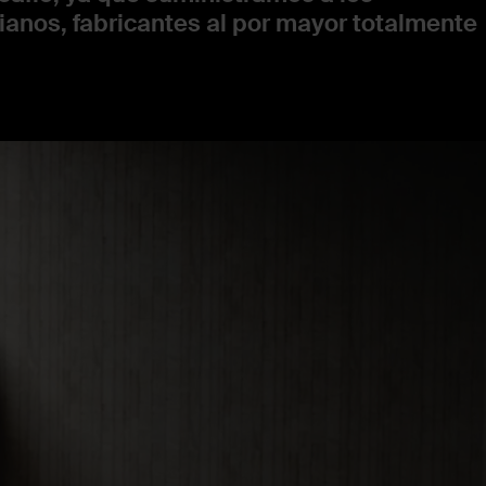
ianos, fabricantes al por mayor totalmente