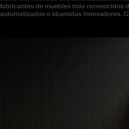
fabricantes de muebles más reconocidos de
automatizados o ebanistas innovadores. G