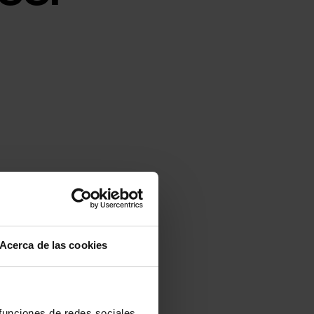
Acerca de las cookies
 funciones de redes sociales