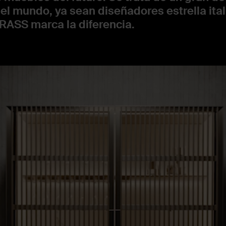
l mundo, ya sean diseñadores estrella ital
RASS marca la diferencia.