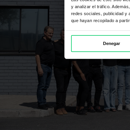
y analizar el tráfico. Ademá
redes sociales, publicidad y
que hayan recopilado a parti
Denegar