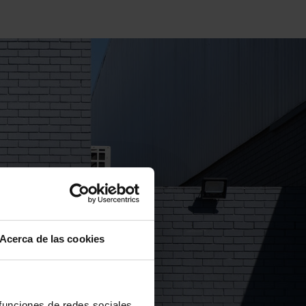
Acerca de las cookies
 funciones de redes sociales