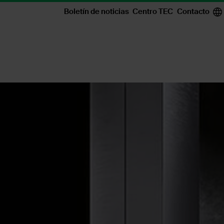
Boletín de noticias
Centro TEC
Contacto