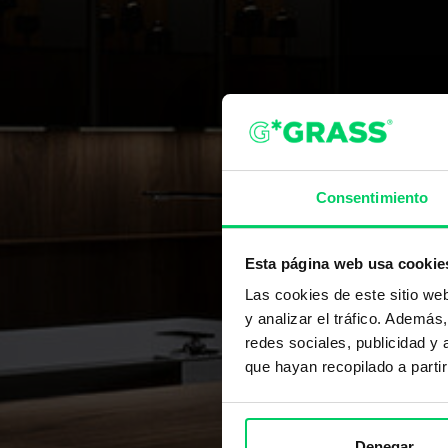
Consentimiento
Esta página web usa cookie
Las cookies de este sitio we
y analizar el tráfico. Ademá
redes sociales, publicidad y
que hayan recopilado a parti
Denegar