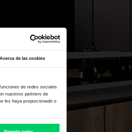
Acerca de las cookies
 funciones de redes sociales
con nuestros partners de
ue les haya proporcionado o
Permitir todas