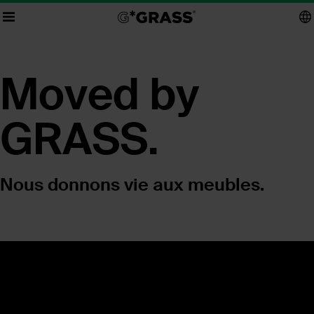
Moved by
GRASS.
Nous donnons vie aux meubles.