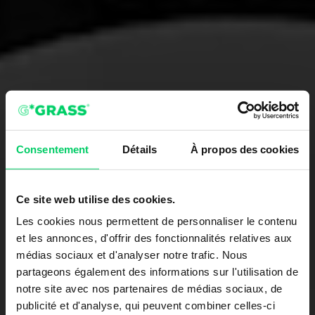
Consentement
Détails
À propos des cookies
Ce site web utilise des cookies.
Les cookies nous permettent de personnaliser le contenu
et les annonces, d'offrir des fonctionnalités relatives aux
médias sociaux et d'analyser notre trafic. Nous
partageons également des informations sur l'utilisation de
notre site avec nos partenaires de médias sociaux, de
publicité et d'analyse, qui peuvent combiner celles-ci