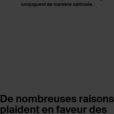
conjuguent de manière optimale.
De nombreuses raisons
plaident en faveur des