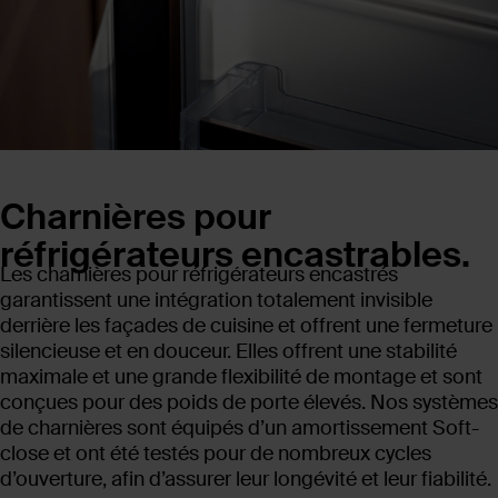
Charnières pour
réfrigérateurs encastrables.
Les charnières pour réfrigérateurs encastrés
garantissent une intégration totalement invisible
derrière les façades de cuisine et offrent une fermeture
silencieuse et en douceur. Elles offrent une stabilité
maximale et une grande flexibilité de montage et sont
conçues pour des poids de porte élevés. Nos systèmes
de charnières sont équipés d’un amortissement Soft-
close et ont été testés pour de nombreux cycles
d’ouverture, afin d’assurer leur longévité et leur fiabilité.