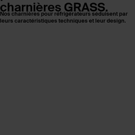
charnières
GRASS.
Nos charnières pour réfrigérateurs séduisent par
leurs caractéristiques techniques et leur design.