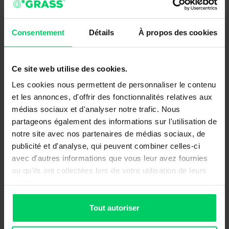
Consentement
Détails
À propos des cookies
Ce site web utilise des cookies.
Les cookies nous permettent de personnaliser le contenu
et les annonces, d'offrir des fonctionnalités relatives aux
médias sociaux et d'analyser notre trafic. Nous
partageons également des informations sur l'utilisation de
notre site avec nos partenaires de médias sociaux, de
publicité et d'analyse, qui peuvent combiner celles-ci
avec d'autres informations que vous leur avez fournies
ou qu'ils ont collectées lors de votre utilisation de leurs
services.
Tout autoriser