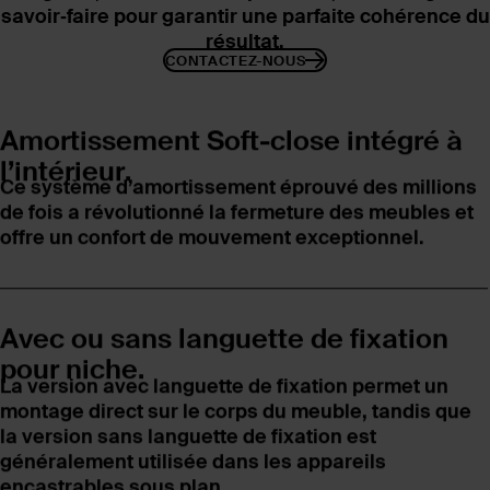
savoir‑faire pour garantir une parfaite cohérence du
résultat.
CONTACTEZ-NOUS
Amortissement Soft-close intégré à
l’intérieur.
Ce système d’amortissement éprouvé des millions
de fois a révolutionné la fermeture des meubles et
offre un confort de mouvement exceptionnel.
Avec ou sans languette de fixation
pour niche.
La version avec languette de fixation permet un
montage direct sur le corps du meuble, tandis que
la version sans languette de fixation est
généralement utilisée dans les appareils
encastrables sous plan.