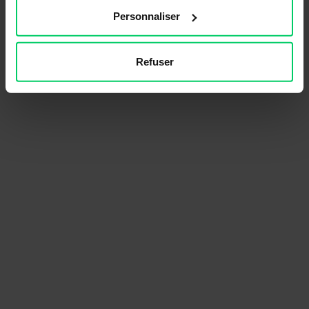
Personnaliser
Refuser