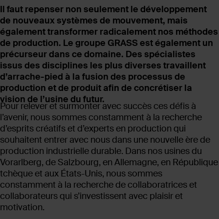
Il faut repenser non seulement le développement
de nouveaux systèmes de mouvement, mais
également transformer radicalement nos méthodes
de production. Le groupe GRASS est également un
précurseur dans ce domaine. Des spécialistes
issus des disciplines les plus diverses travaillent
d’arrache-pied à la fusion des processus de
production et de produit afin de concrétiser la
vision de l’usine du futur.
Pour relever et surmonter avec succès ces défis à
l’avenir, nous sommes constamment à la recherche
d’esprits créatifs et d’experts en production qui
souhaitent entrer avec nous dans une nouvelle ère de
production industrielle durable. Dans nos usines du
Vorarlberg, de Salzbourg, en Allemagne, en République
tchèque et aux États-Unis, nous sommes
constamment à la recherche de collaboratrices et
collaborateurs qui s’investissent avec plaisir et
motivation.