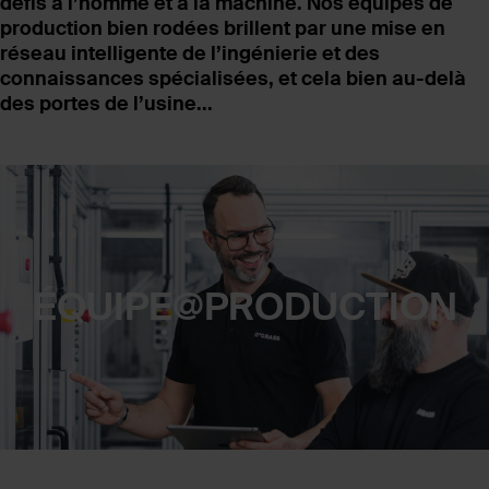
défis à l’homme et à la machine. Nos équipes de
production bien rodées brillent par une mise en
réseau intelligente de l’ingénierie et des
connaissances spécialisées, et cela bien au-delà
des portes de l’usine...
ÉQUIPE@PRODUCTION