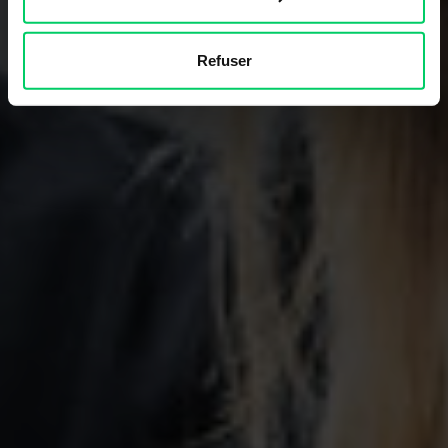
Refuser