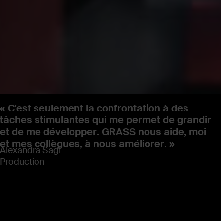
« C'est seulement la confrontation à des
tâches stimulantes qui me permet de grandir
et de me développer. GRASS nous aide, moi
et mes collègues, à nous améliorer. »
Alexandra Sagi
Production