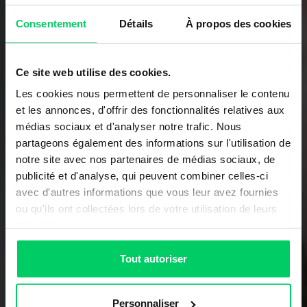
Consentement
Détails
À propos des cookies
Ce site web utilise des cookies.
Les cookies nous permettent de personnaliser le contenu
et les annonces, d'offrir des fonctionnalités relatives aux
médias sociaux et d'analyser notre trafic. Nous
partageons également des informations sur l'utilisation de
notre site avec nos partenaires de médias sociaux, de
publicité et d'analyse, qui peuvent combiner celles-ci
avec d'autres informations que vous leur avez fournies
ou qu'ils ont collectées lors de votre utilisation de leurs
services.
Tout autoriser
Personnaliser