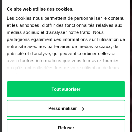
Ce site web utilise des cookies.
Les cookies nous permettent de personnaliser le contenu
et les annonces, d'offrir des fonctionnalités relatives aux
médias sociaux et d'analyser notre trafic. Nous
partageons également des informations sur l'utilisation de
notre site avec nos partenaires de médias sociaux, de
publicité et d'analyse, qui peuvent combiner celles-ci
avec d'autres informations que vous leur avez fournies
ou qu'ils ont collectées lors de votre utilisation de leurs
services.
Tout autoriser
Personnaliser
Refuser