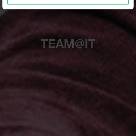
TEAM@IT