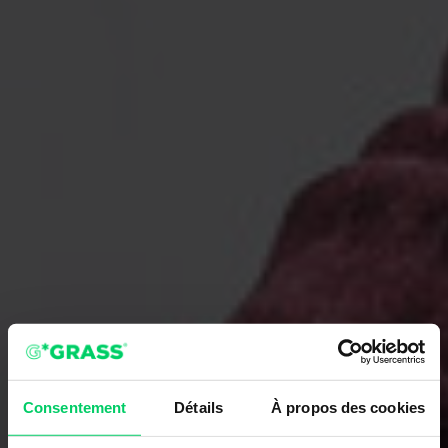
Consentement
Détails
À propos des cookies