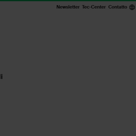
Newsletter
Tec-Center
Contatto
i