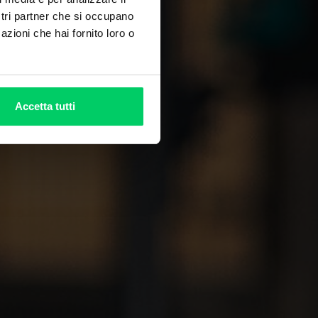
ostri partner che si occupano
azioni che hai fornito loro o
Accetta tutti