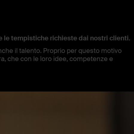
 le tempistiche richieste dai nostri clienti.
che il talento. Proprio per questo motivo
adra, che con le loro idee, competenze e