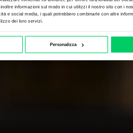
inoltre informazioni sul modo in cui utilizzi il nostro sito con i n
icità e social media, i quali potrebbero combinarle con altre inform
lizzo dei loro servizi.
Personalizza