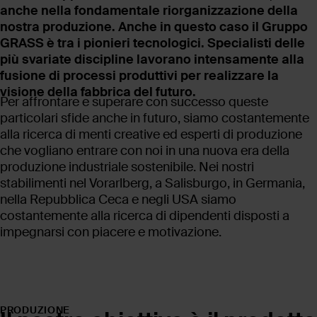
anche nella fondamentale riorganizzazione della
nostra produzione. Anche in questo caso il Gruppo
GRASS è tra i pionieri tecnologici. Specialisti delle
più svariate discipline lavorano intensamente alla
fusione di processi produttivi per realizzare la
visione della fabbrica del futuro.
Per affrontare e superare con successo queste
particolari sfide anche in futuro, siamo costantemente
alla ricerca di menti creative ed esperti di produzione
che vogliano entrare con noi in una nuova era della
produzione industriale sostenibile. Nei nostri
stabilimenti nel Vorarlberg, a Salisburgo, in Germania,
nella Repubblica Ceca e negli USA siamo
costantemente alla ricerca di dipendenti disposti a
impegnarsi con piacere e motivazione.
PRODUZIONE