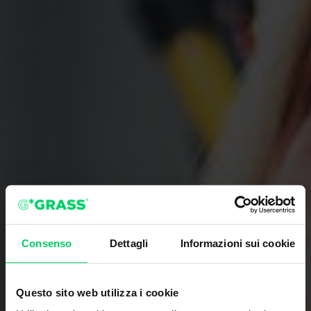
Consenso
Dettagli
Informazioni sui cookie
Questo sito web utilizza i cookie