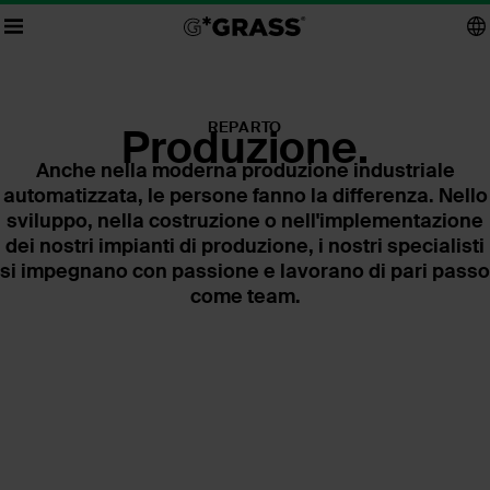
REPARTO
Produzione.
Anche nella moderna produzione industriale
automatizzata, le persone fanno la differenza. Nello
sviluppo, nella costruzione o nell'implementazione
dei nostri impianti di produzione, i nostri specialisti
si impegnano con passione e lavorano di pari passo
come team.