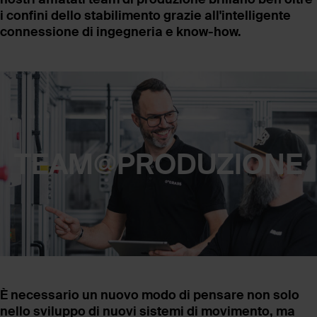
i confini dello stabilimento grazie all'intelligente
connessione di ingegneria e know-how.
TEAM@PRODUZIONE
È necessario un nuovo modo di pensare non solo
nello sviluppo di nuovi sistemi di movimento, ma