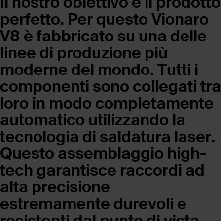
Il nostro obiettivo è il prodotto
perfetto. Per questo Vionaro
V8 è fabbricato su una delle
linee di produzione più
moderne del mondo. Tutti i
componenti sono collegati tra
loro in modo completamente
automatico utilizzando la
tecnologia di saldatura laser.
Questo assemblaggio high-
tech garantisce raccordi ad
alta precisione
estremamente durevoli e
resistenti dal punto di vista