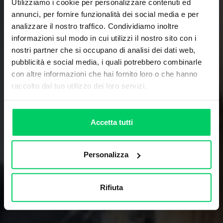
Utilizziamo i cookie per personalizzare contenuti ed
annunci, per fornire funzionalità dei social media e per
analizzare il nostro traffico. Condividiamo inoltre
informazioni sul modo in cui utilizzi il nostro sito con i
nostri partner che si occupano di analisi dei dati web,
pubblicità e social media, i quali potrebbero combinarle
con altre informazioni che hai fornito loro o che hanno
raccolto dal tuo utilizzo dei loro servizi.
Accetta tutti
Personalizza
Rifiuta