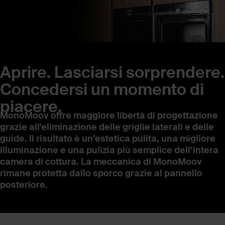
Aprire. Lasciarsi sorprendere.
Concedersi un momento di
piacere.
MonoMoov offre maggiore libertà di progettazione
grazie all'eliminazione delle griglie laterali e delle
guide. Il risultato è un’estetica pulita, una migliore
illuminazione e una pulizia più semplice dell’intera
camera di cottura. La meccanica di MonoMoov
rimane protetta dallo sporco grazie al pannello
posteriore.