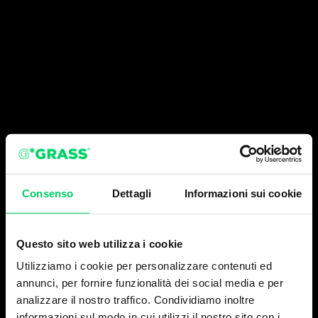
Consenso
Dettagli
Informazioni sui cookie
Questo sito web utilizza i cookie
Utilizziamo i cookie per personalizzare contenuti ed
annunci, per fornire funzionalità dei social media e per
analizzare il nostro traffico. Condividiamo inoltre
informazioni sul modo in cui utilizzi il nostro sito con i