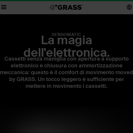
SENSOMATIC
La magia
dell'elettronica.
Cassetti senza maniglia con apertura a supporto
elettronico e chiusura con ammortizzazione
meccanica: questo è il comfort di movimento moved
by GRASS. Un tocco leggero è sufficiente per
mettere in movimento i cassetti.