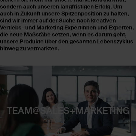
sondern auch unseren langfristigen Erfolg. Um
auch in Zukunft unsere Spitzenposition zu halten,
sind wir immer auf der Suche nach kreativen
Vertiebs- und Marketing Expertinnen und Experten,
die neue Maßstäbe setzen, wenn es darum geht,
unsere Produkte über den gesamten Lebenszyklus
hinweg zu vermarkten.
TEAM@SALES+MARKETING