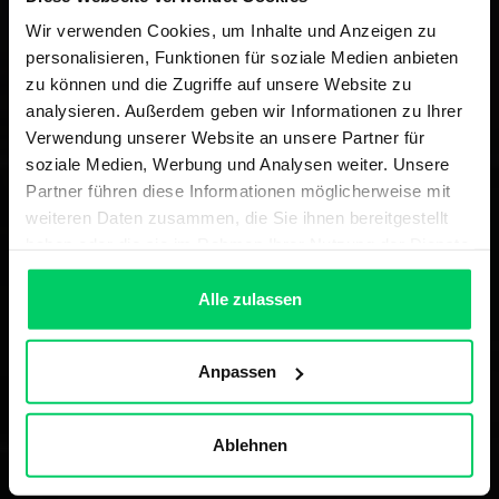
Wir verwenden Cookies, um Inhalte und Anzeigen zu
personalisieren, Funktionen für soziale Medien anbieten
zu können und die Zugriffe auf unsere Website zu
analysieren. Außerdem geben wir Informationen zu Ihrer
Verwendung unserer Website an unsere Partner für
soziale Medien, Werbung und Analysen weiter. Unsere
Partner führen diese Informationen möglicherweise mit
weiteren Daten zusammen, die Sie ihnen bereitgestellt
haben oder die sie im Rahmen Ihrer Nutzung der Dienste
gesammelt haben.
Alle zulassen
Anpassen
Ablehnen