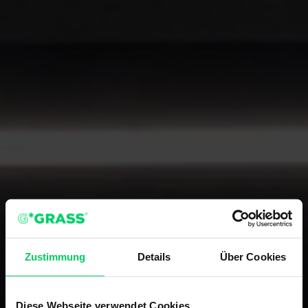
Zustimmung
Details
Über Cookies
Diese Webseite verwendet Cookies