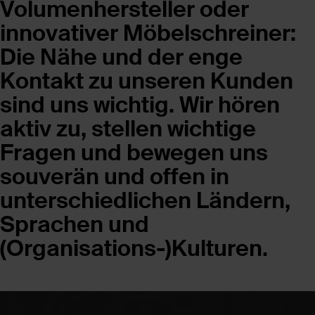
Volumenhersteller oder
innovativer Möbelschreiner:
Die Nähe und der enge
Kontakt zu unseren Kunden
sind uns wichtig. Wir hören
aktiv zu, stellen wichtige
Fragen und bewegen uns
souverän und offen in
unterschiedlichen Ländern,
Sprachen und
(Organisations-)Kulturen.