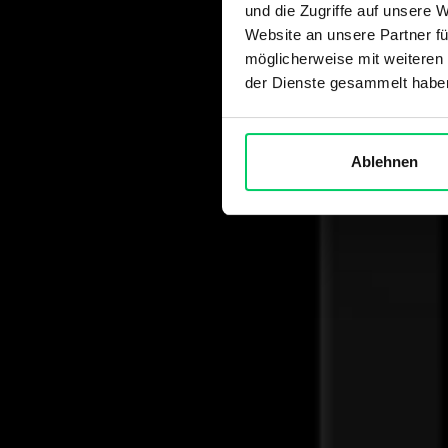
und die Zugriffe auf unsere 
Website an unsere Partner fü
möglicherweise mit weiteren
der Dienste gesammelt habe
Ablehnen