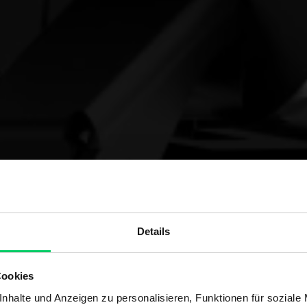
Details
Cookies
nhalte und Anzeigen zu personalisieren, Funktionen für soziale