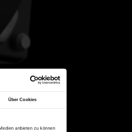
Über Cookies
 Medien anbieten zu können