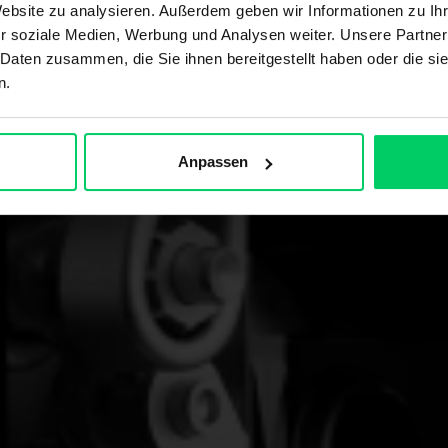
Website zu analysieren. Außerdem geben wir Informationen zu I
r soziale Medien, Werbung und Analysen weiter. Unsere Partner
 Daten zusammen, die Sie ihnen bereitgestellt haben oder die s
n.
Anpassen