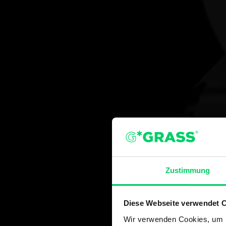
Zustimmung
Diese Webseite verwendet 
Wir verwenden Cookies, um I