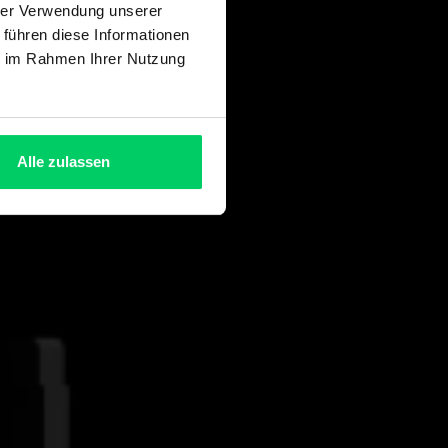
hrer Verwendung unserer
 führen diese Informationen
ie im Rahmen Ihrer Nutzung
Alle zulassen