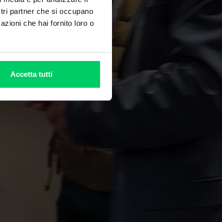
ostri partner che si occupano
azioni che hai fornito loro o
Accetta tutti