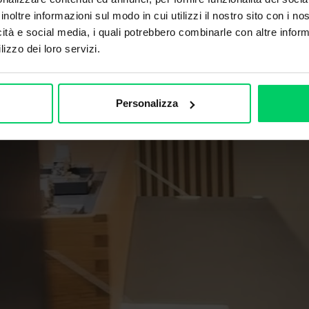
inoltre informazioni sul modo in cui utilizzi il nostro sito con i n
icità e social media, i quali potrebbero combinarle con altre inform
lizzo dei loro servizi.
Personalizza