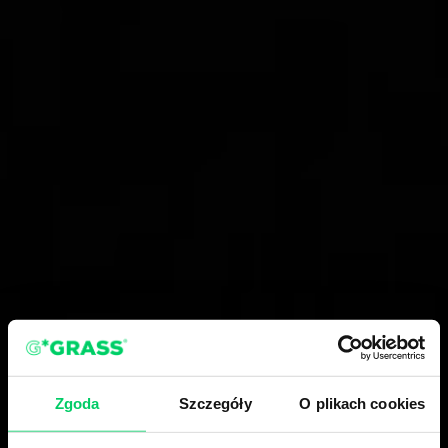
Zgoda
Szczegóły
O plikach cookies