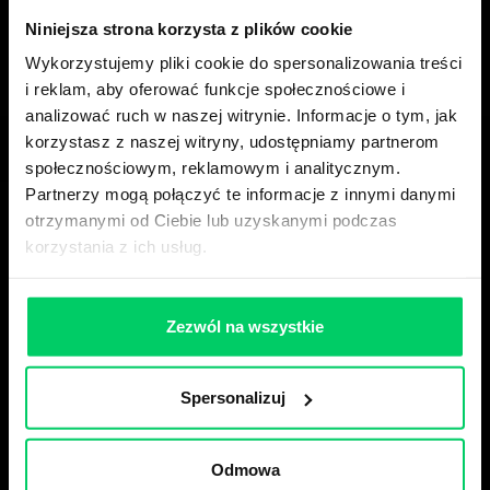
Niniejsza strona korzysta z plików cookie
Wykorzystujemy pliki cookie do spersonalizowania treści
i reklam, aby oferować funkcje społecznościowe i
analizować ruch w naszej witrynie. Informacje o tym, jak
korzystasz z naszej witryny, udostępniamy partnerom
społecznościowym, reklamowym i analitycznym.
Partnerzy mogą połączyć te informacje z innymi danymi
otrzymanymi od Ciebie lub uzyskanymi podczas
korzystania z ich usług.
Zezwól na wszystkie
Spersonalizuj
Odmowa