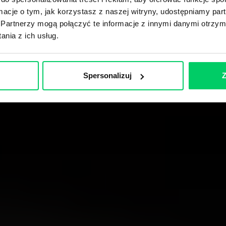
ormacje o tym, jak korzystasz z naszej witryny, udostępniamy p
Partnerzy mogą połączyć te informacje z innymi danymi otrzym
nia z ich usług.
Spersonalizuj
Z