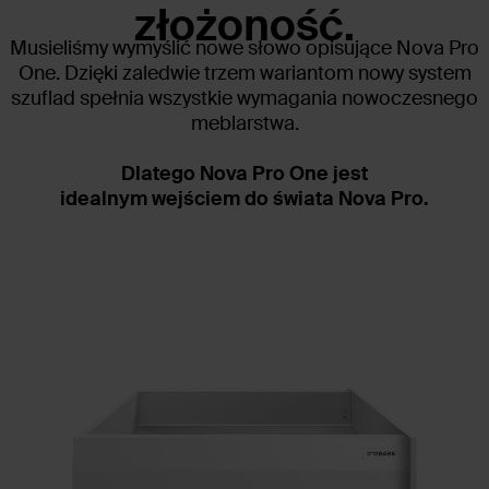
złożoność.
Musieliśmy wymyślić nowe słowo opisujące Nova Pro
One. Dzięki zaledwie trzem wariantom nowy system
szuflad spełnia wszystkie wymagania nowoczesnego
meblarstwa.
Dlatego Nova Pro One jest
idealnym wejściem do świata Nova Pro.