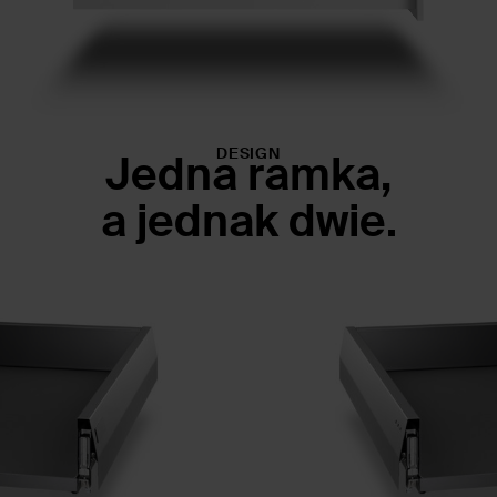
DESIGN
Jedna ramka,
a jednak dwie.