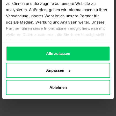
zu können und die Zugriffe auf unsere Website zu
analysieren. Außerdem geben wir Informationen zu Ihrer
Verwendung unserer Website an unsere Partner für
soziale Medien, Werbung und Analysen weiter. Unsere
Partner führen diese Informationen möglicherweise mit
weiteren Daten zusammen, die Sie ihnen bereitgestellt
haben oder die sie im Rahmen Ihrer Nutzung der Dienste
gesammelt haben.
Alle zulassen
Anpassen
Ablehnen