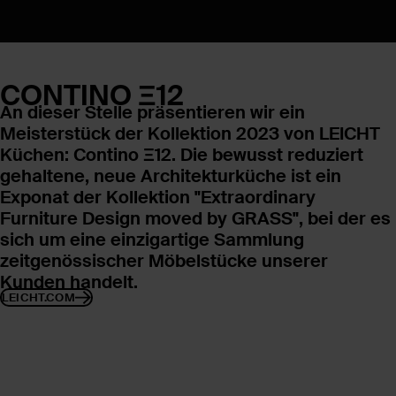
CONTINO Ξ12
An dieser Stelle präsentieren wir ein
Meisterstück der Kollektion 2023 von LEICHT
Küchen: Contino Ξ12. Die bewusst reduziert
gehaltene, neue Architekturküche ist ein
Exponat der Kollektion "Extraordinary
Furniture Design moved by GRASS", bei der es
sich um eine einzigartige Sammlung
zeitgenössischer Möbelstücke unserer
Kunden handelt.
LEICHT.COM