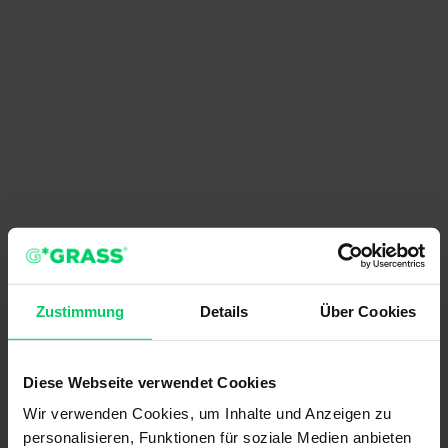
Zustimmung
Details
Über Cookies
Diese Webseite verwendet Cookies
Wir verwenden Cookies, um Inhalte und Anzeigen zu
personalisieren, Funktionen für soziale Medien anbieten